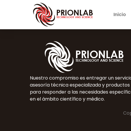
Inicio
Nuestro compromiso es entregar un servicio
asesoría técnica especializada y productos
para responder a las necesidades específic
en el ámbito científico y médico.
Cop