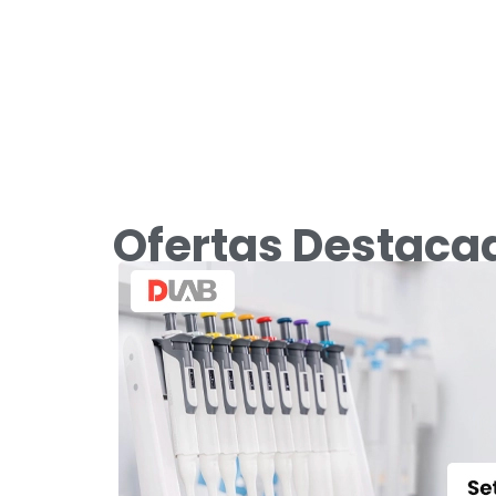
Ofertas Destacad