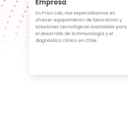
Empresa
En Prion Lab, nos especializamos en
ofrecer equipamiento de laboratorio y
soluciones tecnológicas avanzadas para
el desarrollo de la inmunología y el
diagnóstico clínico en Chile.