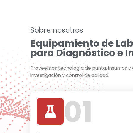
Sobre nosotros
Equipamiento de Lab
para Diagnóstico e I
Proveemos tecnología de punta, insumos y a
investigación y control de calidad.
01