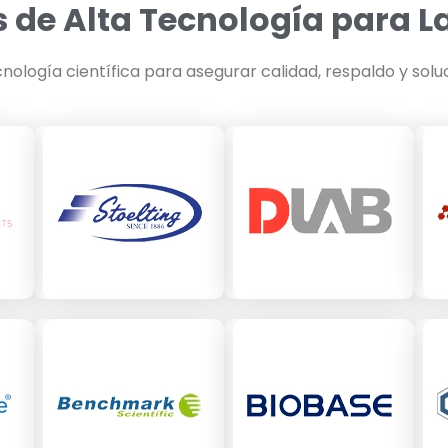
 de Alta Tecnología para L
nología científica para asegurar calidad, respaldo y solu