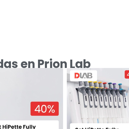
as en Prion Lab