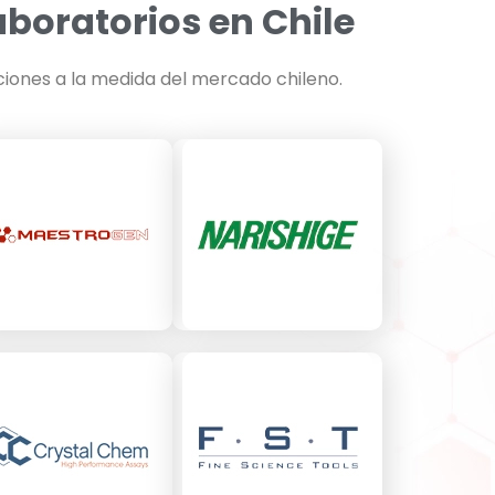
aboratorios en Chile
ciones a la medida del mercado chileno.