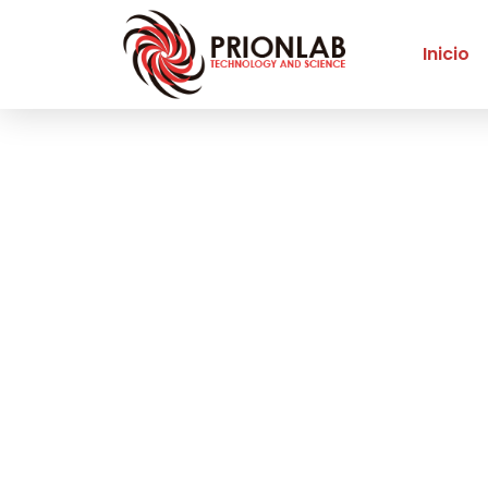
Inicio