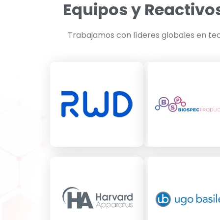
Equipos y Reactivos
Trabajamos con líderes globales en tec