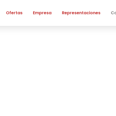
Ofertas
Empresa
Representaciones
Co