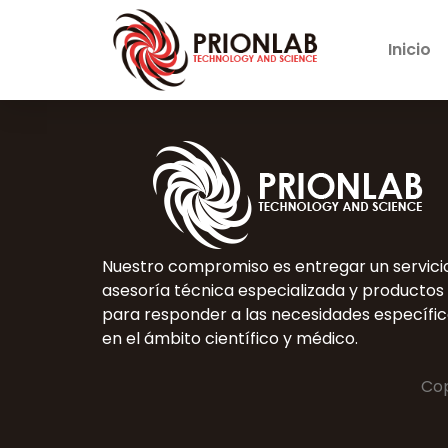
Inicio
Nuestro compromiso es entregar un servicio
asesoría técnica especializada y productos
para responder a las necesidades específic
en el ámbito científico y médico.
Cop